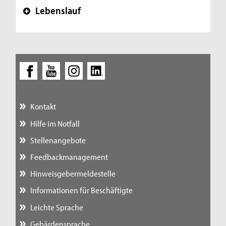
Lebenslauf
+
Kontakt
Hilfe im Notfall
Stellenangebote
Feedbackmanagement
Hinweisgebermeldestelle
Informationen für Beschäftigte
Leichte Sprache
Gebärdensprache