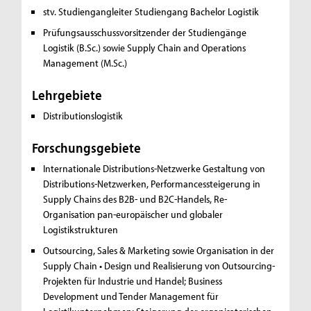
stv. Studiengangleiter Studiengang Bachelor Logistik
Prüfungsausschussvorsitzender der Studiengänge
Logistik (B.Sc.) sowie Supply Chain and Operations
Management (M.Sc.)
Lehrgebiete
Distributionslogistik
Forschungsgebiete
Internationale Distributions-Netzwerke
Gestaltung von
Distributions-Netzwerken, Performancessteigerung in
Supply Chains des B2B- und B2C-Handels, Re-
Organisation pan-europäischer und globaler
Logistikstrukturen
Outsourcing, Sales & Marketing sowie Organisation in der
Supply Chain
• Design und Realisierung von Outsourcing-
Projekten für Industrie und Handel; Business
Development und Tender Management für