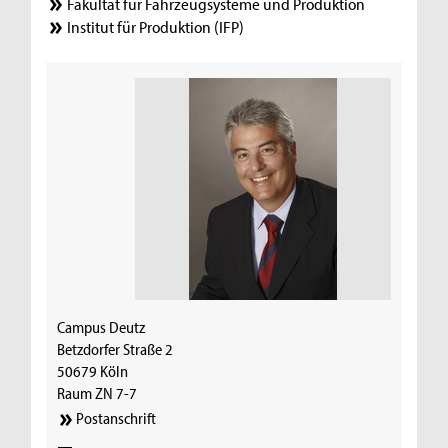
Fakultät für Fahrzeugsysteme und Produktion
Institut für Produktion (IFP)
Campus Deutz
Betzdorfer Straße 2
50679 Köln
Raum ZN 7-7
Postanschrift