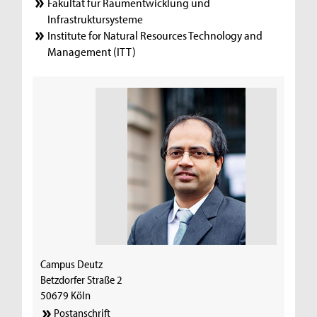
Fakultät für Raumentwicklung und
Infrastruktursysteme
Institute for Natural Resources Technology and
Management (ITT)
Campus Deutz
Betzdorfer Straße 2
50679 Köln
Postanschrift