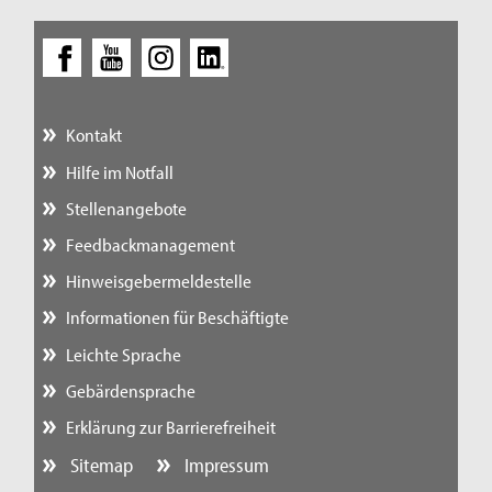
Kontakt
Hilfe im Notfall
Stellenangebote
Feedbackmanagement
Hinweisgebermeldestelle
Informationen für Beschäftigte
Leichte Sprache
Gebärdensprache
Erklärung zur Barrierefreiheit
Sitemap
Impressum