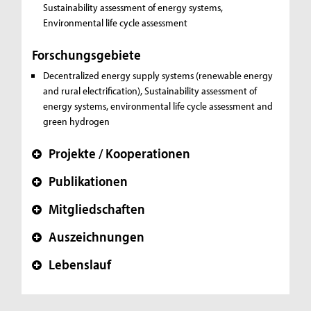
Sustainability assessment of energy systems,
Environmental life cycle assessment
Forschungsgebiete
Decentralized energy supply systems (renewable energy
and rural electrification), Sustainability assessment of
energy systems, environmental life cycle assessment and
green hydrogen
Projekte / Kooperationen
+
Publikationen
+
Mitgliedschaften
+
Auszeichnungen
+
Lebenslauf
+