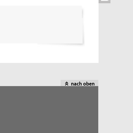
nach oben