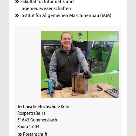
Fakultät für Informatik und
Ingenieurwissenschaften
Institut für Allgemeinen Maschinenbau (IAM)
Technische Hochschule Köln
Rospestraße 1a
51643 Gummersbach
Raum 1.604
Postanschrift