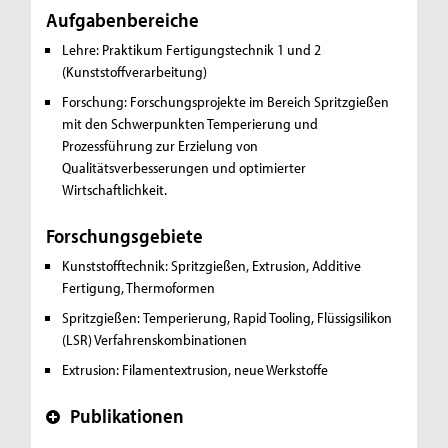
Aufgabenbereiche
Lehre: Praktikum Fertigungstechnik 1 und 2
(Kunststoffverarbeitung)
Forschung: Forschungsprojekte im Bereich Spritzgießen
mit den Schwerpunkten Temperierung und
Prozessführung zur Erzielung von
Qualitätsverbesserungen und optimierter
Wirtschaftlichkeit.
Forschungsgebiete
Kunststofftechnik:
Spritzgießen, Extrusion, Additive
Fertigung, Thermoformen
Spritzgießen:
Temperierung, Rapid Tooling, Flüssigsilikon
(LSR) Verfahrenskombinationen
Extrusion:
Filamentextrusion, neue Werkstoffe
Publikationen
+