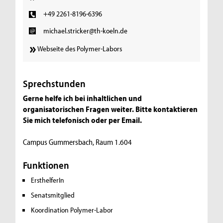
+49 2261-8196-6396
michael.stricker@th-koeln.de
Webseite des Polymer-Labors
Sprechstunden
Gerne helfe ich bei inhaltlichen und
organisatorischen Fragen weiter. Bitte kontaktieren
Sie mich telefonisch oder per Email.
Campus Gummersbach, Raum 1.604
Funktionen
ErsthelferIn
Senatsmitglied
Koordination Polymer-Labor