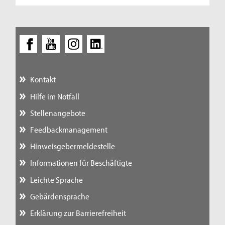
Kontakt
Hilfe im Notfall
Stellenangebote
Feedbackmanagement
Hinweisgebermeldestelle
Informationen für Beschäftigte
Leichte Sprache
Gebärdensprache
Erklärung zur Barrierefreiheit