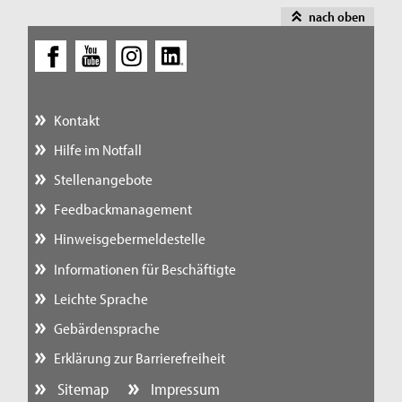
nach oben
Kontakt
Hilfe im Notfall
Stellenangebote
Feedbackmanagement
Hinweisgebermeldestelle
Informationen für Beschäftigte
Leichte Sprache
Gebärdensprache
Erklärung zur Barrierefreiheit
Sitemap
Impressum