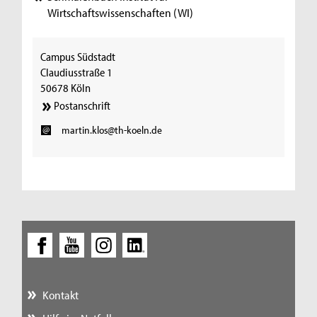
Wirtschaftswissenschaften (WI)
Campus Südstadt
Claudiusstraße 1
50678 Köln
Postanschrift
martin.klos@th-koeln.de
Kontakt