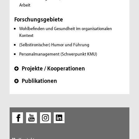
Arbeit
Forschungsgebiete
Wohlbefinden und Gesundheit im organisationalen
Kontext
(Selbstironischer) Humor und Führung
Personalmanagement (Schwerpunkt KMU)
Projekte / Kooperationen
+
Publikationen
+