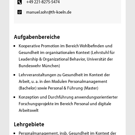
+49 221-8275-5474
manuel.sohr@th-koeln.de
Aufgabenbereiche
Kooperative Promotion im Bereich Wohlbefinden und
Gesundheit im organisationalen Kontext (Lehrstuhl für
Leadership & Organizational Behavior, Universität der
Bundeswehr München)
Lehrveranstaltungen zu Gesundheit im Kontext der
Arbeit, u. a. in den Modulen Personalmanagement
(Bachelor) sowie Personal & Führung (Master)
Konzeption und Durchführung anwendungsorientierter
Forschungsprojekte im Bereich Personal und digitale
Arbeitswelt
Lehrgebiete
Personalmanagement, insb. Gesundheit im Kontext der