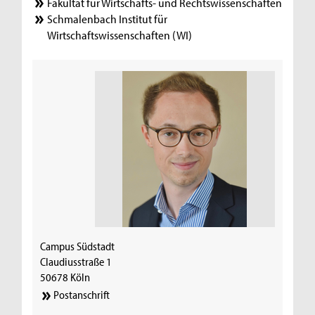
Fakultät für Wirtschafts- und Rechtswissenschaften
Schmalenbach Institut für
Wirtschaftswissenschaften (WI)
Campus Südstadt
Claudiusstraße 1
50678 Köln
Postanschrift