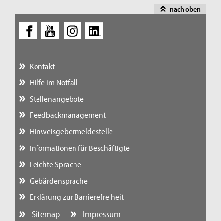
nach oben
Kontakt
Hilfe im Notfall
Stellenangebote
Feedbackmanagement
Hinweisgebermeldestelle
Informationen für Beschäftigte
Leichte Sprache
Gebärdensprache
Erklärung zur Barrierefreiheit
Sitemap
Impressum