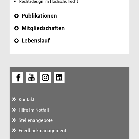
Rechtsdesign im Hochschulrecht
Publikationen
+
Mitgliedschaften
+
Lebenslauf
+
Kontakt
Hilfe im Notfall
Stellenangebote
Feedbackmanagement