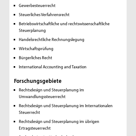
Gewerbesteuerrecht
Steuerliches Verfahrensrecht
Betriebswirtschaftliche und rechtswissenschaftliche
Steuerplanung
Handelsrechtliche Rechnungslegung
Wirtschaftsprüfung
Bürgerliches Recht
International Accounting and Taxation
Forschungsgebiete
Rechtsdesign und Steuerplanung im
Umwandlungssteuerrecht
Rechtsdesign und Steuerplanung im Internationalen
Steuerrecht
Rechtsdesign und Steuerplanung im übrigen
Ertragsteuerrecht