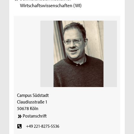
Wirtschaftswissenschaften (WI)
Campus Südstadt
Claudiusstraße 1
50678 Köln
Postanschrift
+49 221-8275-5536