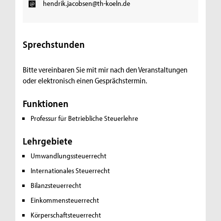
hendrik.jacobsen@th-koeln.de
Sprechstunden
Bitte vereinbaren Sie mit mir nach den Veranstaltungen
oder elektronisch einen Gesprächstermin.
Funktionen
Professur für Betriebliche Steuerlehre
Lehrgebiete
Umwandlungssteuerrecht
Internationales Steuerrecht
Bilanzsteuerrecht
Einkommensteuerrecht
Körperschaftsteuerrecht