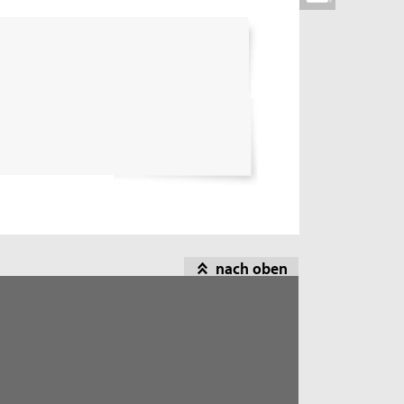
nach oben