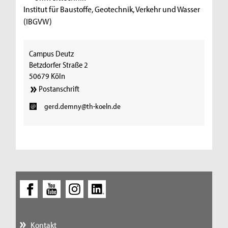
Institut für Baustoffe, Geotechnik, Verkehr und Wasser
(IBGVW)
Campus Deutz
Betzdorfer Straße 2
50679 Köln
Postanschrift
gerd.demny@th-koeln.de
Kontakt