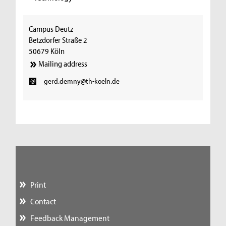
Campus Deutz
Betzdorfer Straße 2
50679 Köln
Mailing address
gerd.demny@th-koeln.de
Print
Contact
Feedback Management