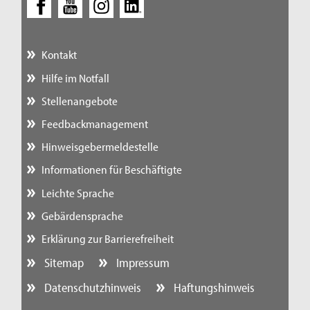
Kontakt
Hilfe im Notfall
Stellenangebote
Feedbackmanagement
Hinweisgebermeldestelle
Informationen für Beschäftigte
Leichte Sprache
Gebärdensprache
Erklärung zur Barrierefreiheit
Sitemap
Impressum
Datenschutzhinweis
Haftungshinweis