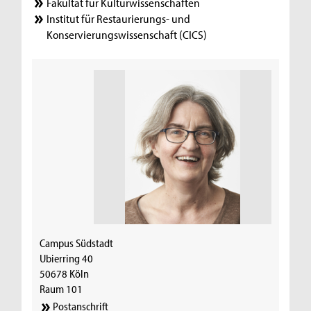
Fakultät für Kulturwissenschaften
Institut für Restaurierungs- und
Konservierungswissenschaft (CICS)
Campus Südstadt
Ubierring 40
50678 Köln
Raum 101
Postanschrift