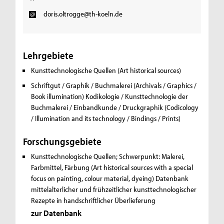
doris.oltrogge@th-koeln.de
Lehrgebiete
Kunsttechnologische Quellen (Art historical sources)
Schriftgut / Graphik / Buchmalerei (Archivals / Graphics /
Book illumination)
Kodikologie / Kunsttechnologie der
Buchmalerei / Einbandkunde / Druckgraphik (Codicology
/ Illumination and its technology / Bindings / Prints)
Forschungsgebiete
Kunsttechnologische Quellen; Schwerpunkt: Malerei,
Farbmittel, Färbung (Art historical sources with a special
focus on painting, colour material, dyeing)
Datenbank
mittelalterlicher und frühzeitlicher kunsttechnologischer
Rezepte in handschriftlicher Überlieferung
zur Datenbank