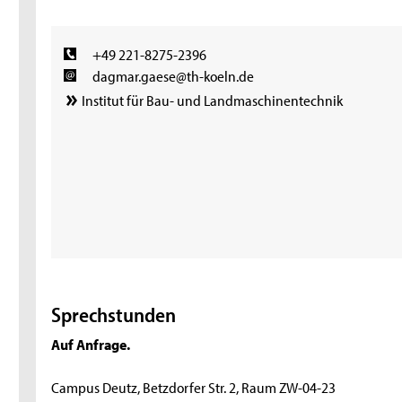
+49 221-8275-2396
dagmar.gaese@th-koeln.de
Institut für Bau- und Landmaschinentechnik
Sprechstunden
Auf Anfrage.
Campus Deutz, Betzdorfer Str. 2, Raum ZW-04-23