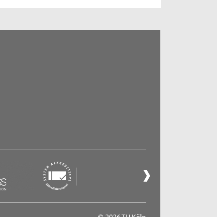
© 2026 TH Köln