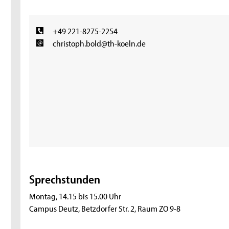
+49 221-8275-2254
christoph.bold@th-koeln.de
Sprechstunden
Montag, 14.15 bis 15.00 Uhr
Campus Deutz, Betzdorfer Str. 2, Raum ZO 9-8