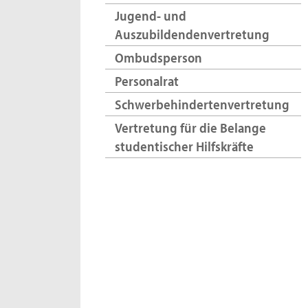
Jugend- und
Auszubildendenvertretung
Ombudsperson
Personalrat
Schwerbehindertenvertretung
Vertretung für die Belange
studentischer Hilfskräfte