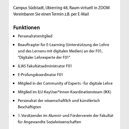
Campus Südstadt, Ubierring 48, Raum virtuell in ZOOM
Vereinbaren Sie einen Termin z.B. per E-Mail
Funktionen
Personalratsmitglied
Beauftragter für E-Learning (Unterstützung der Lehre
und des Lernens mit digitalen Medien) an der F01,
"Digitaler Lehrexperte der F01"
ILIAS Fakultätsadministrator F01
E-Prüfungskoordinator F01
Mitglied in der Community of Experts - für digitale Lehre
Mitglied im ILU-KeyUser*innen Koordinationsteam (IKK)
Personalrat der wissenschaftlich und künstlerisch
Beschäftigten
1. Vorsitzender im Alumni- und Förderverein der Fakultät
für Angewandte Sozialwissenschaften