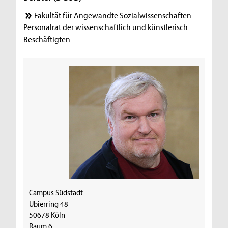
Fakultät für Angewandte Sozialwissenschaften
Personalrat der wissenschaftlich und künstlerisch
Beschäftigten
Campus Südstadt
Ubierring 48
50678 Köln
Raum 6