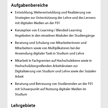
Aufgabenbereiche
Entwicklung, Weiterentwicklung und Realisierung von
Strategien zur Unterstützung der Lehre und des Lernens
mit digitalen Medien an der F01
Konzeption von E-Learning-/ Blended-Learning
Angeboten in den einzelnen Modulen der Studiengänge
Beratung und Schulung von Mitarbeiterinnen und
Mitarbeitern sowie von Multiplikatoren bei der
Anwendung digitaler Tools in Studium und Lehre
Mitarbeit in Fachgremien auf Hochschulebene sowie in
Hochschulübergreifenden Arbeitskreisen zur
Digitalisierung von Studium und Lehre sowie der Sozialen
Arbeit
Beratung und Betreuung von Studierenden an der F01
mit Schwerpunkt auf Nutzung digitaler Medien im
Studium
Lehrgebiete