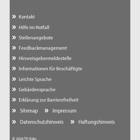
Kontakt
Hilfe im Notfall
Stellenangebote
Feedbackmanagement
Hinweisgebermeldestelle
Informationen für Beschäftigte
Leichte Sprache
Gebärdensprache
Erklärung zur Barrierefreiheit
Sitemap
Impressum
Datenschutzhinweis
Haftungshinweis
© 2026 TH Köln