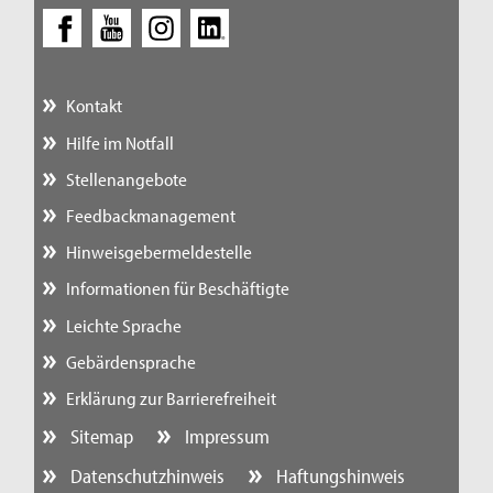
Kontakt
Hilfe im Notfall
Stellenangebote
Feedbackmanagement
Hinweisgebermeldestelle
Informationen für Beschäftigte
Leichte Sprache
Gebärdensprache
Erklärung zur Barrierefreiheit
Sitemap
Impressum
Datenschutzhinweis
Haftungshinweis