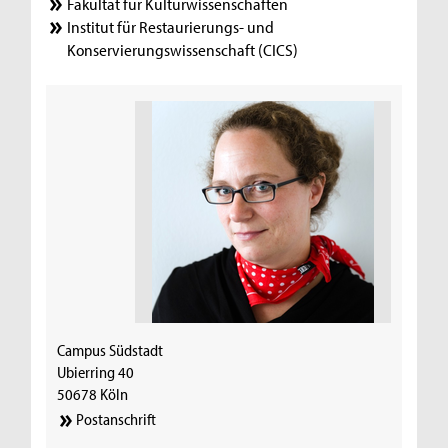
Fakultät für Kulturwissenschaften
Institut für Restaurierungs- und
Konservierungswissenschaft (CICS)
Campus Südstadt
Ubierring 40
50678 Köln
Postanschrift