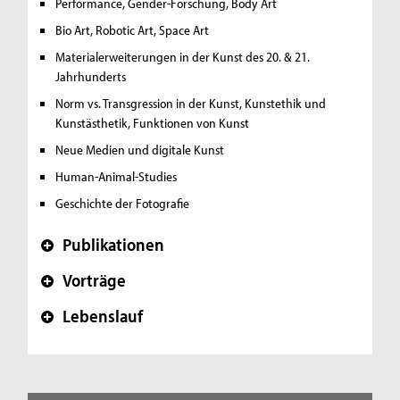
Performance, Gender-Forschung, Body Art
Bio Art, Robotic Art, Space Art
Materialerweiterungen in der Kunst des 20. & 21.
Jahrhunderts
Norm vs. Transgression in der Kunst, Kunstethik und
Kunstästhetik, Funktionen von Kunst
Neue Medien und digitale Kunst
Human-Animal-Studies
Geschichte der Fotografie
Publikationen
+
Vorträge
+
Lebenslauf
+