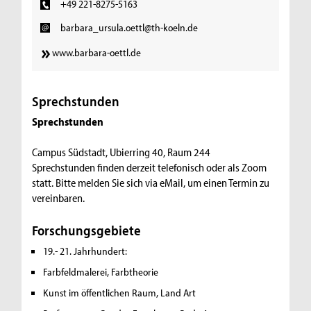
+49 221-8275-5163
barbara_ursula.oettl@th-koeln.de
www.barbara-oettl.de
Sprechstunden
Sprechstunden
Campus Südstadt, Ubierring 40, Raum 244
Sprechstunden finden derzeit telefonisch oder als Zoom
statt. Bitte melden Sie sich via eMail, um einen Termin zu
vereinbaren.
Forschungsgebiete
19.- 21. Jahrhundert:
Farbfeldmalerei, Farbtheorie
Kunst im öffentlichen Raum, Land Art