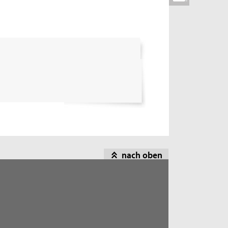
nach oben