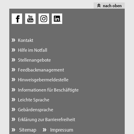
nach oben
Kontakt
Hilfe im Notfall
Stellenangebote
Feedbackmanagement
Hinweisgebermeldestelle
Informationen für Beschäftigte
Leichte Sprache
Gebärdensprache
Erklärung zur Barrierefreiheit
Sitemap
Impressum