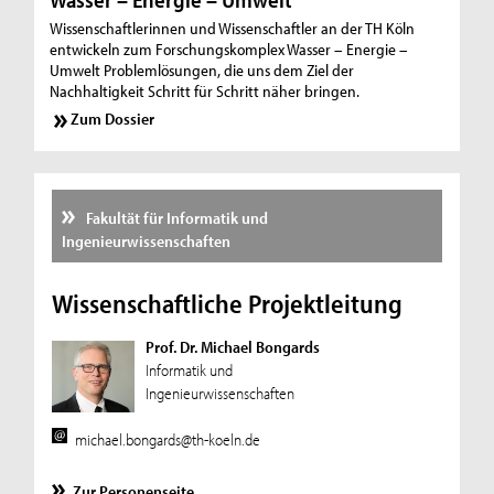
Wissenschaftlerinnen und Wissenschaftler an der TH Köln
entwickeln zum Forschungskomplex Wasser – Energie –
Umwelt Problemlösungen, die uns dem Ziel der
Nachhaltigkeit Schritt für Schritt näher bringen.
Zum Dossier
Fakultät für Informatik und
Ingenieurwissenschaften
Wissenschaftliche Projektleitung
Prof. Dr. Michael Bongards
Informatik und
Ingenieurwissenschaften
michael.bongards@th-koeln.de
Zur Personenseite