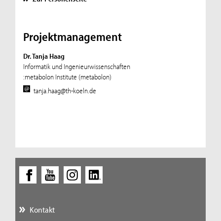
Projektmanagement
Dr. Tanja Haag
Informatik und Ingenieurwissenschaften
:metabolon Institute (metabolon)
tanja.haag@th-koeln.de
Kontakt