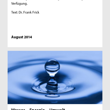
Verfügung.
Text: Dr. Frank Frick
August 2014
Wasser – Energie – Umwelt