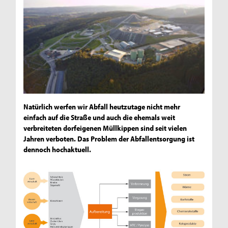
Natürlich werfen wir Abfall heutzutage nicht mehr
einfach auf die Straße und auch die ehemals weit
verbreiteten dorfeigenen Müllkippen sind seit vielen
Jahren verboten. Das Problem der Abfallentsorgung ist
dennoch hochaktuell.