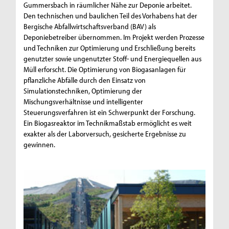
Gummersbach in räumlicher Nähe zur Deponie arbeitet.
Den technischen und baulichen Teil des Vorhabens hat der
Bergische Abfallwirtschaftsverband (BAV) als
Deponiebetreiber übernommen. Im Projekt werden Prozesse
und Techniken zur Optimierung und Erschließung bereits
genutzter sowie ungenutzter Stoff- und Energiequellen aus
Müll erforscht. Die Optimierung von Biogasanlagen für
pflanzliche Abfälle durch den Einsatz von
Simulationstechniken, Optimierung der
Mischungsverhältnisse und intelligenter
Steuerungsverfahren ist ein Schwerpunkt der Forschung.
Ein Biogasreaktor im Technikmaßstab ermöglicht es weit
exakter als der Laborversuch, gesicherte Ergebnisse zu
gewinnen.