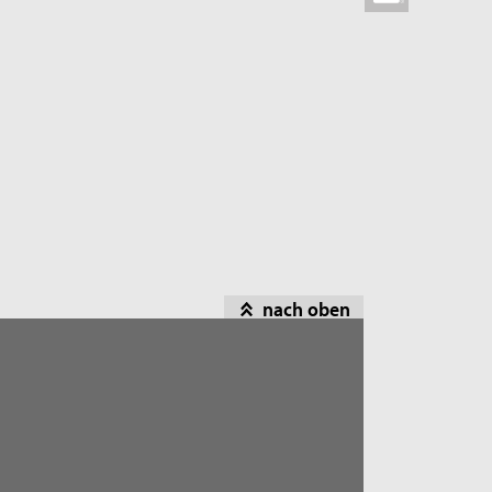
nach oben