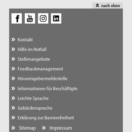
nach oben
Kontakt
Hilfe im Notfall
Stellenangebote
Feedbackmanagement
Hinweisgebermeldestelle
Informationen für Beschäftigte
Leichte Sprache
Gebärdensprache
Erklärung zur Barrierefreiheit
Sitemap
Impressum