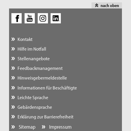
nach oben
Kontakt
Hilfe im Notfall
Stellenangebote
Feedbackmanagement
Hinweisgebermeldestelle
Informationen für Beschäftigte
Leichte Sprache
Gebärdensprache
Erklärung zur Barrierefreiheit
Sitemap
Impressum