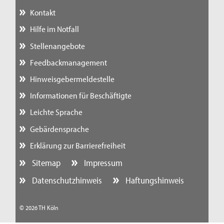
Kontakt
Hilfe im Notfall
Stellenangebote
Feedbackmanagement
Hinweisgebermeldestelle
Informationen für Beschäftigte
Leichte Sprache
Gebärdensprache
Erklärung zur Barrierefreiheit
Sitemap
Impressum
Datenschutzhinweis
Haftungshinweis
© 2026 TH Köln