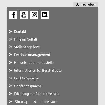
nach oben
Kontakt
Hilfe im Notfall
Stellenangebote
Feedbackmanagement
Hinweisgebermeldestelle
Informationen für Beschäftigte
Leichte Sprache
Gebärdensprache
Erklärung zur Barrierefreiheit
Sitemap
Impressum