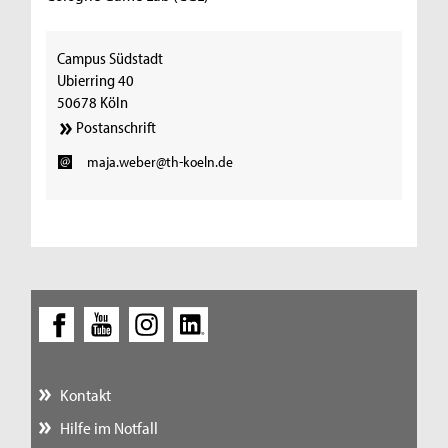
Campus Südstadt
Ubierring 40
50678 Köln
Postanschrift
maja.weber@th-koeln.de
Kontakt
Hilfe im Notfall