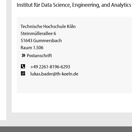
Institut für Data Science, Engineering, and Analytic
Technische Hochschule Köln
Steinmüllerallee 6
51643 Gummersbach
Raum 1.506
Postanschrift
+49 2261-8196-6293
lukas.bader@th-koeln.de