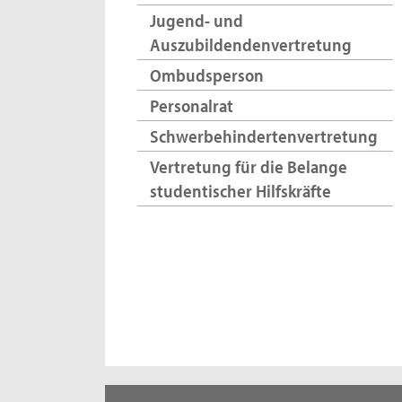
Jugend- und
Auszubildendenvertretung
Ombudsperson
Personalrat
Schwerbehindertenvertretung
Vertretung für die Belange
studentischer Hilfskräfte