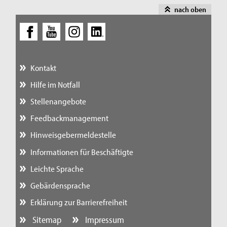
nach oben
Kontakt
Hilfe im Notfall
Stellenangebote
Feedbackmanagement
Hinweisgebermeldestelle
Informationen für Beschäftigte
Leichte Sprache
Gebärdensprache
Erklärung zur Barrierefreiheit
Sitemap
Impressum