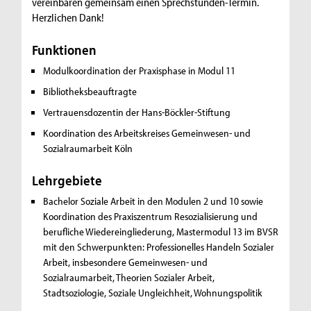
vereinbaren gemeinsam einen Sprechstunden-Termin.
Herzlichen Dank!
Funktionen
Modulkoordination der Praxisphase in Modul 11
Bibliotheksbeauftragte
Vertrauensdozentin der Hans-Böckler-Stiftung
Koordination des Arbeitskreises Gemeinwesen- und
Sozialraumarbeit Köln
Lehrgebiete
Bachelor Soziale Arbeit in den Modulen 2 und 10 sowie
Koordination des Praxiszentrum Resozialisierung und
berufliche Wiedereingliederung, Mastermodul 13 im BVSR
mit den Schwerpunkten:
Professionelles Handeln Sozialer
Arbeit, insbesondere Gemeinwesen- und
Sozialraumarbeit, Theorien Sozialer Arbeit,
Stadtsoziologie, Soziale Ungleichheit, Wohnungspolitik