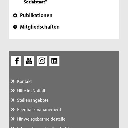
Sozialstaat"
Publikationen
+
Mitgliedschaften
+
Kontakt
Hilfe im Notfall
Stellenangebote
Feedbackmanagement
Hinweisgebermeldestelle