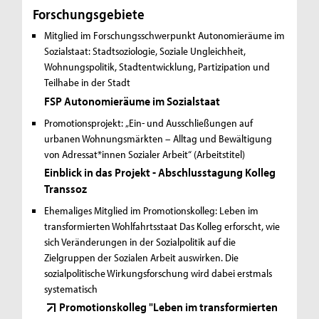
Forschungsgebiete
Mitglied im Forschungsschwerpunkt Autonomieräume im
Sozialstaat:
Stadtsoziologie, Soziale Ungleichheit,
Wohnungspolitik, Stadtentwicklung, Partizipation und
Teilhabe in der Stadt
FSP Autonomieräume im Sozialstaat
Promotionsprojekt:
„Ein- und Ausschließungen auf
urbanen Wohnungsmärkten – Alltag und Bewältigung
von Adressat*innen Sozialer Arbeit“ (Arbeitstitel)
Einblick in das Projekt - Abschlusstagung Kolleg
Transsoz
Ehemaliges Mitglied im Promotionskolleg: Leben im
transformierten Wohlfahrtsstaat
Das Kolleg erforscht, wie
sich Veränderungen in der Sozialpolitik auf die
Zielgruppen der Sozialen Arbeit auswirken. Die
sozialpolitische Wirkungsforschung wird dabei erstmals
systematisch
Promotionskolleg "Leben im transformierten