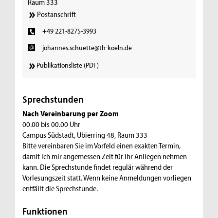
Raum 333
Postanschrift
+49 221-8275-3993
johannes.schuette@th-koeln.de
Publikationsliste (PDF)
Sprechstunden
Nach Vereinbarung per Zoom
00.00 bis 00.00 Uhr
Campus Südstadt, Ubierring 48, Raum 333
Bitte vereinbaren Sie im Vorfeld einen exakten Termin,
damit ich mir angemessen Zeit für ihr Anliegen nehmen
kann. Die Sprechstunde findet regulär während der
Vorlesungszeit statt. Wenn keine Anmeldungen vorliegen
entfällt die Sprechstunde.
Funktionen