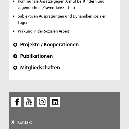
Kommunale Ansätze gegen Armut bei Kindern und
Jugendlichen (Präventionsketten)
Subjektiven Ausprägungen und Dynamiken sozialer
Lagen
Wirkung in der Sozialen Arbeit
Projekte / Kooperationen
+
Publikationen
+
Mitgliedschaften
+
Kontakt