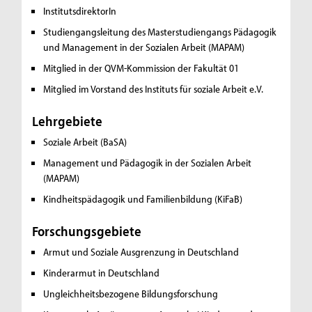
InstitutsdirektorIn
Studiengangsleitung des Masterstudiengangs Pädagogik
und Management in der Sozialen Arbeit (MAPAM)
Mitglied in der QVM-Kommission der Fakultät 01
Mitglied im Vorstand des Instituts für soziale Arbeit e.V.
Lehrgebiete
Soziale Arbeit (BaSA)
Management und Pädagogik in der Sozialen Arbeit
(MAPAM)
Kindheitspädagogik und Familienbildung (KiFaB)
Forschungsgebiete
Armut und Soziale Ausgrenzung in Deutschland
Kinderarmut in Deutschland
Ungleichheitsbezogene Bildungsforschung