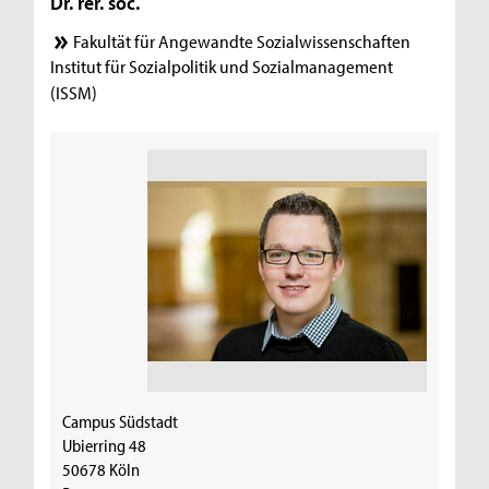
Dr. rer. soc.
Fakultät für Angewandte Sozialwissenschaften
Institut für Sozialpolitik und Sozialmanagement
(ISSM)
Campus Südstadt
Ubierring 48
50678 Köln