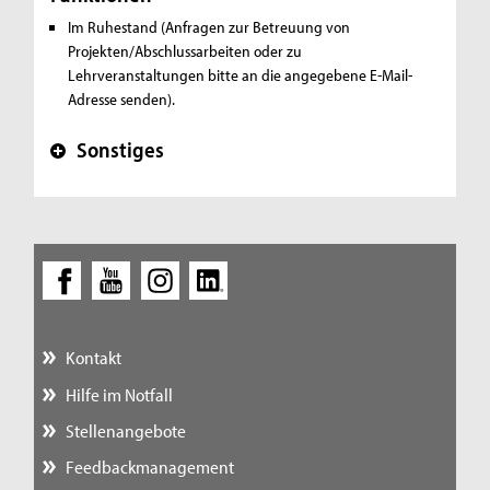
Im Ruhestand (Anfragen zur Betreuung von
Projekten/Abschlussarbeiten oder zu
Lehrveranstaltungen bitte an die angegebene E-Mail-
Adresse senden).
Sonstiges
+
Kontakt
Hilfe im Notfall
Stellenangebote
Feedbackmanagement