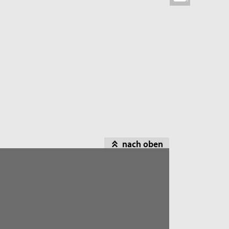
nach oben