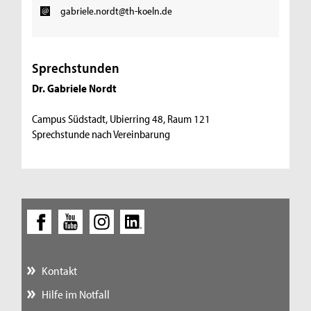
gabriele.nordt@th-koeln.de
Sprechstunden
Dr. Gabriele Nordt
Campus Südstadt, Ubierring 48, Raum 121
Sprechstunde nach Vereinbarung
Kontakt
Hilfe im Notfall