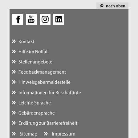
nach oben
Kontakt
Hilfe im Notfall
Stellenangebote
Feedbackmanagement
Hinweisgebermeldestelle
Informationen für Beschäftigte
Leichte Sprache
Gebärdensprache
Erklärung zur Barrierefreiheit
Sitemap
Impressum