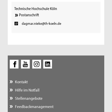
Technische Hochschule Köln
Postanschrift
dagmar.nieke@th-koeln.de
Kontakt
Hilfe im Notfall
Stellenangebote
Feedbackmanagement