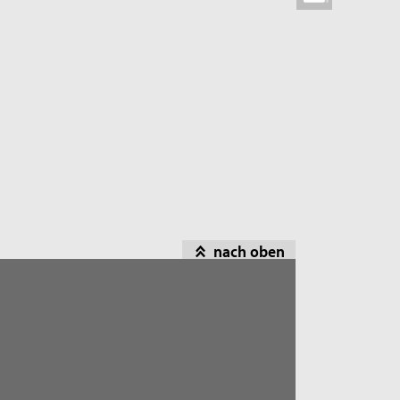
nach oben