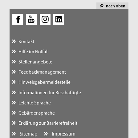
nach oben
Kontakt
Hilfe im Notfall
Stellenangebote
Feedbackmanagement
Hinweisgebermeldestelle
Informationen für Beschäftigte
Leichte Sprache
Gebärdensprache
Erklärung zur Barrierefreiheit
Sitemap
Impressum