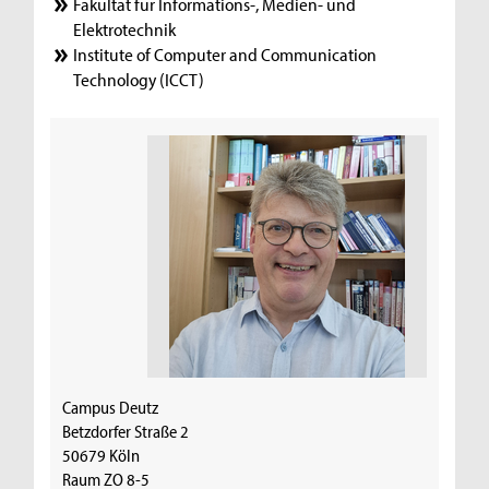
Fakultät für Informations-, Medien- und
Elektrotechnik
Institute of Computer and Communication
Technology (ICCT)
Campus Deutz
Betzdorfer Straße 2
50679 Köln
Raum ZO 8-5