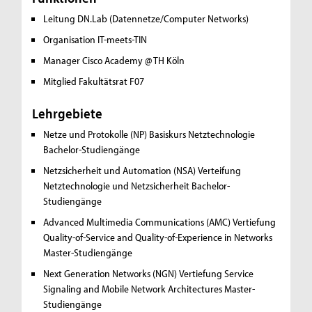
Leitung DN.Lab (Datennetze/Computer Networks)
Organisation IT-meets-TIN
Manager Cisco Academy @ TH Köln
Mitglied Fakultätsrat F07
Lehrgebiete
Netze und Protokolle (NP)
Basiskurs Netztechnologie
Bachelor-Studiengänge
Netzsicherheit und Automation (NSA)
Verteifung
Netztechnologie und Netzsicherheit Bachelor-
Studiengänge
Advanced Multimedia Communications (AMC)
Vertiefung
Quality-of-Service and Quality-of-Experience in Networks
Master-Studiengänge
Next Generation Networks (NGN)
Vertiefung Service
Signaling and Mobile Network Architectures Master-
Studiengänge