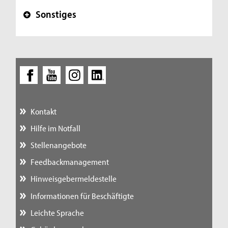
Sonstiges
+
Kontakt
Hilfe im Notfall
Stellenangebote
Feedbackmanagement
Hinweisgebermeldestelle
Informationen für Beschäftigte
Leichte Sprache