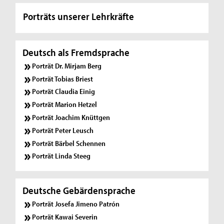
Porträts unserer Lehrkräfte
Deutsch als Fremdsprache
Porträt Dr. Mirjam Berg
Porträt Tobias Briest
Porträt Claudia Einig
Porträt Marion Hetzel
Porträt Joachim Knüttgen
Porträt Peter Leusch
Porträt Bärbel Schennen
Porträt Linda Steeg
Deutsche Gebärdensprache
Porträt Josefa Jimeno Patrón
Porträt Kawai Severin