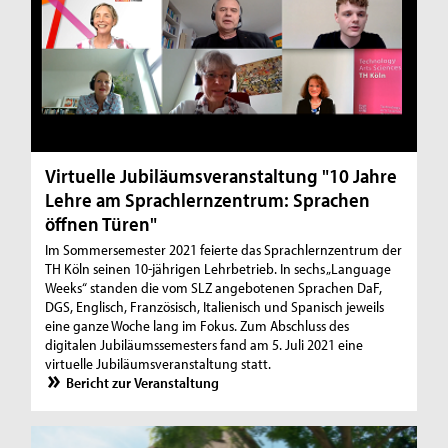
Virtuelle Jubiläumsveranstaltung "10 Jahre
Lehre am Sprachlernzentrum: Sprachen
öffnen Türen"
Im Sommersemester 2021 feierte das Sprachlernzentrum der
TH Köln seinen 10-jährigen Lehrbetrieb. In sechs „Language
Weeks“ standen die vom SLZ angebotenen Sprachen DaF,
DGS, Englisch, Französisch, Italienisch und Spanisch jeweils
eine ganze Woche lang im Fokus. Zum Abschluss des
digitalen Jubiläumssemesters fand am 5. Juli 2021 eine
virtuelle Jubiläumsveranstaltung statt.
Bericht zur Veranstaltung