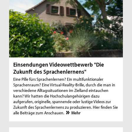
Einsendungen Videowettbewerb "Die
Zukunft des Sprachenlernens"
Eine Pille fürs Sprachenlernen? Ein multifunktionaler
Sprachenraum? Eine Virtual-Reality-Brille, durch die man in
verschiedene Alltagssituationen im Zielland eintauchen
kann? Wir hatten die Hochschulangehörigen dazu
aufgerufen, originelle, spannende oder lustige Videos zur
Zukunft des Sprachenlernens zu produzieren. Hier finden Sie
alle Beiträge zum Anschauen.
Mehr