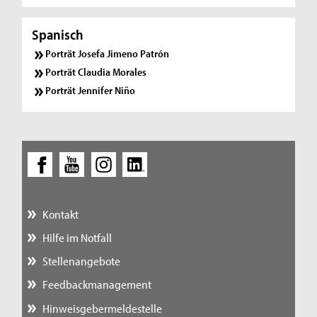
Spanisch
Porträt Josefa Jimeno Patrón
Porträt Claudia Morales
Porträt Jennifer Niño
Kontakt
Hilfe im Notfall
Stellenangebote
Feedbackmanagement
Hinweisgebermeldestelle