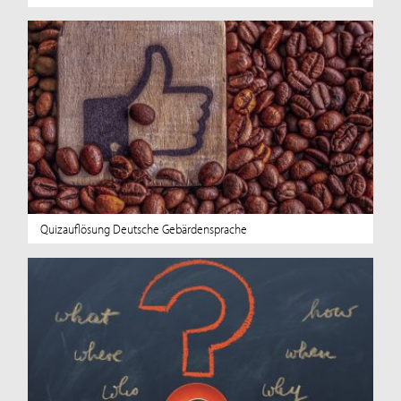
Quizauflösung Deutsche Gebärdensprache