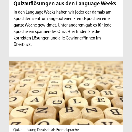
Quizauflösungen aus den Language Weeks
In den Language Weeks haben wir jeder der damals am
Sprachlernzentrum angebotenen Fremdsprachen eine
ganze Woche gewidmet. Unter anderem gab es für jede
Sprache ein spannendes Quiz. Hier finden Sie die
korrekten Lösungen und alle Gewinner*innen im
Überblick.
Quizauflösung Deutsch als Fremdsprache