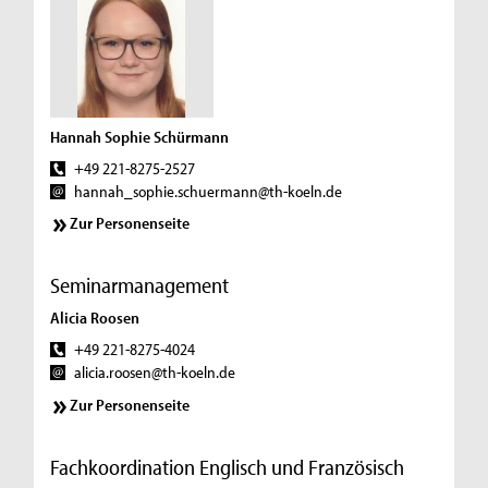
Hannah Sophie Schürmann
+49 221-8275-2527
hannah_sophie.schuermann@th-koeln.de
Zur Personenseite
Seminarmanagement
Alicia Roosen
+49 221-8275-4024
alicia.roosen@th-koeln.de
Zur Personenseite
Fachkoordination Englisch und Französisch