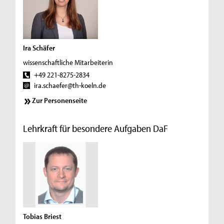
Ira Schäfer
wissenschaftliche Mitarbeiterin
+49 221-8275-2834
ira.schaefer@th-koeln.de
Zur Personenseite
Lehrkraft für besondere Aufgaben DaF
Tobias Briest