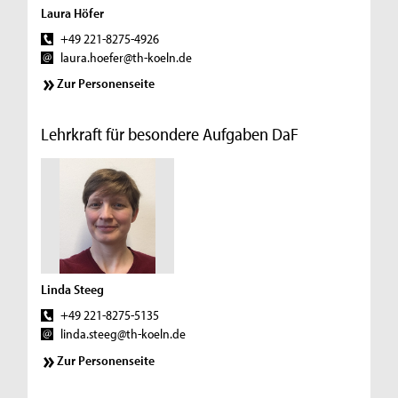
Laura Höfer
+49 221-8275-4926
laura.hoefer@th-koeln.de
Zur Personenseite
Lehrkraft für besondere Aufgaben DaF
Linda Steeg
+49 221-8275-5135
linda.steeg@th-koeln.de
Zur Personenseite