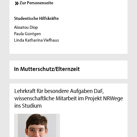
Zur Personenseite
Studentische Hilfskräfte
Aissatou Diop
Paula Güntgen
Linda Katharina Viefhaus
In Mutterschutz/Elternzeit
Lehrkraft für besondere Aufgaben DaF,
wissenschaftliche Mitarbeit im Projekt NRWege
ins Studium