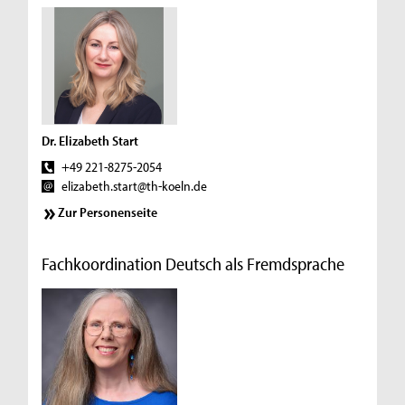
Dr. Elizabeth Start
+49 221-8275-2054
elizabeth.start@th-koeln.de
Zur Personenseite
Fachkoordination Deutsch als Fremdsprache