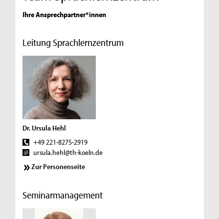
Ihre Ansprechpartner*innen
Leitung Sprachlernzentrum
Dr. Ursula Hehl
+49 221-8275-2919
ursula.hehl@th-koeln.de
Zur Personenseite
Seminarmanagement