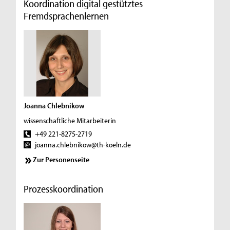
Koordination digital gestütztes
Fremdsprachenlernen
Joanna Chlebnikow
wissenschaftliche Mitarbeiterin
+49 221-8275-2719
joanna.chlebnikow@th-koeln.de
Zur Personenseite
Prozesskoordination