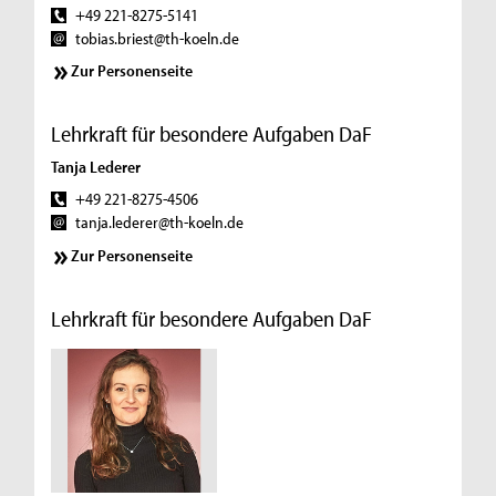
+49 221-8275-5141
tobias.briest@th-koeln.de
Zur Personenseite
Lehrkraft für besondere Aufgaben DaF
Tanja Lederer
+49 221-8275-4506
tanja.lederer@th-koeln.de
Zur Personenseite
Lehrkraft für besondere Aufgaben DaF