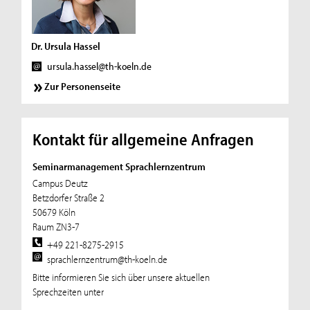
Dr. Ursula Hassel
ursula.hassel@th-koeln.de
Zur Personenseite
Kontakt für allgemeine Anfragen
Seminarmanagement Sprachlernzentrum
Campus Deutz
Betzdorfer Straße 2
50679 Köln
Raum ZN3-7
+49 221-8275-2915
sprachlernzentrum@th-koeln.de
Bitte informieren Sie sich über unsere aktuellen
Sprechzeiten unter