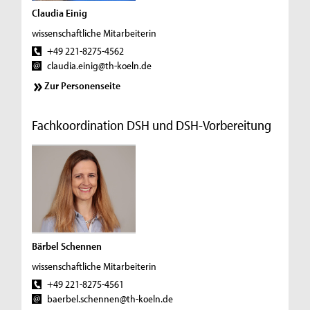
Claudia Einig
wissenschaftliche Mitarbeiterin
+49 221-8275-4562
claudia.einig@th-koeln.de
Zur Personenseite
Fachkoordination DSH und DSH-Vorbereitung
Bärbel Schennen
wissenschaftliche Mitarbeiterin
+49 221-8275-4561
baerbel.schennen@th-koeln.de