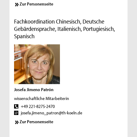
Zur Personenseite
Fachkoordination Chinesisch, Deutsche
Gebärdensprache, Italienisch, Portugiesisch,
Spanisch
Josefa Jimeno Patrón
wissenschaftliche Mitarbeiterin
+49 221-8275-2470
josefa.jimeno_patron@th-koeln.de
Zur Personenseite