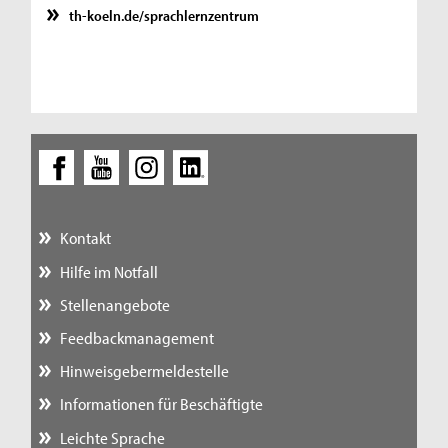
th-koeln.de/sprachlernzentrum
Kontakt
Hilfe im Notfall
Stellenangebote
Feedbackmanagement
Hinweisgebermeldestelle
Informationen für Beschäftigte
Leichte Sprache