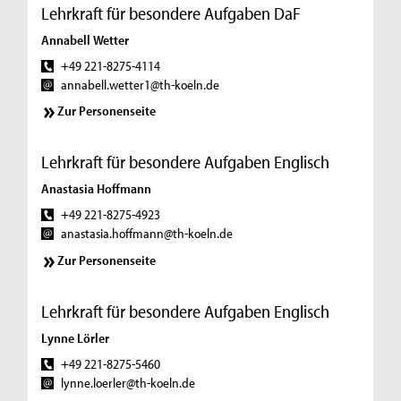
Lehrkraft für besondere Aufgaben DaF
Annabell Wetter
+49 221-8275-4114
annabell.wetter1@th-koeln.de
Zur Personenseite
Lehrkraft für besondere Aufgaben Englisch
Anastasia Hoffmann
+49 221-8275-4923
anastasia.hoffmann@th-koeln.de
Zur Personenseite
Lehrkraft für besondere Aufgaben Englisch
Lynne Lörler
+49 221-8275-5460
lynne.loerler@th-koeln.de