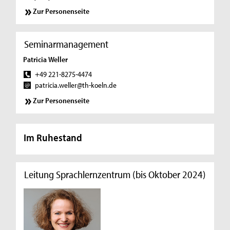
Zur Personenseite
Seminarmanagement
Patricia Weller
+49 221-8275-4474
patricia.weller@th-koeln.de
Zur Personenseite
Im Ruhestand
Leitung Sprachlernzentrum (bis Oktober 2024)