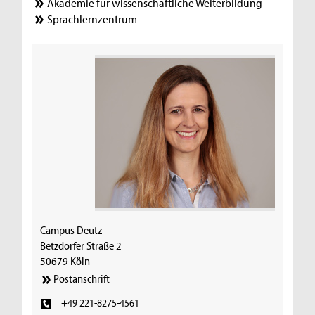
Akademie für wissenschaftliche Weiterbildung
Sprachlernzentrum
Campus Deutz
Betzdorfer Straße 2
50679 Köln
Postanschrift
+49 221-8275-4561