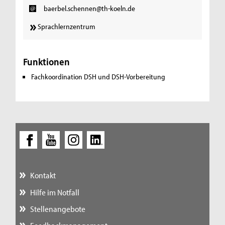
baerbel.schennen@th-koeln.de
Sprachlernzentrum
Funktionen
Fachkoordination DSH und DSH-Vorbereitung
Kontakt
Hilfe im Notfall
Stellenangebote