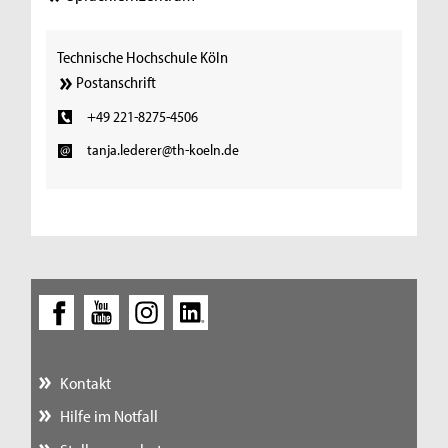
Technische Hochschule Köln
Postanschrift
+49 221-8275-4506
tanja.lederer@th-koeln.de
Kontakt
Hilfe im Notfall