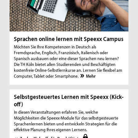
Sprachen online lernen mit Speexx Campus
Möchten Sie Ihre Kompetenzen in Deutsch als
Fremdsprache, Englisch, Französisch, Italienisch oder
Spanisch ausbauen oder eine dieser Sprachen neu lernen?
Die TH Köln bietet allen Studierenden und Beschäftigten
kostenfreie Online-Selbstlernkurse an. Lernen Sie flexibel am
Computer, Tablet oder Smartphone.
Mehr
Selbstgesteuertes Lernen mit Speexx (Kick-
off)
In diesen Veranstaltungen erfahren Sie, welche
Möglichkeiten die Speexx-Module für das selbstgesteuerte
Sprachenlernen bieten und entwickeln Strategien für die
effektive Planung Ihres eigenen Lernens.