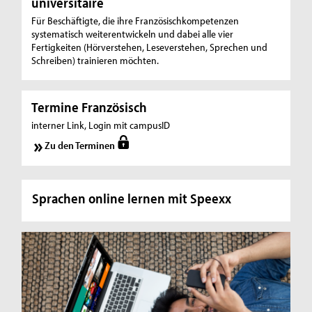
universitaire
Für Beschäftigte, die ihre Französischkompetenzen
systematisch weiterentwickeln und dabei alle vier
Fertigkeiten (Hörverstehen, Leseverstehen, Sprechen und
Schreiben) trainieren möchten.
Termine Französisch
interner Link, Login mit campusID
Zu den Terminen
Sprachen online lernen mit Speexx