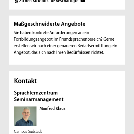
Zu den Kick-offs für Beschäftigte
Maßgeschneiderte Angebote
Sie haben konkrete Anforderungen an ein
Fortbildungsangebot im Fremdsprachenbereich? Gerne
erstellen wir nach einer genaueren Bedarfsermittlung ein
Angebot, das sich nach Ihren Bedürfnissen richtet.
Kontakt
Sprachlernzentrum
Seminarmanagement
Manfred Klaus
Campus Südstadt