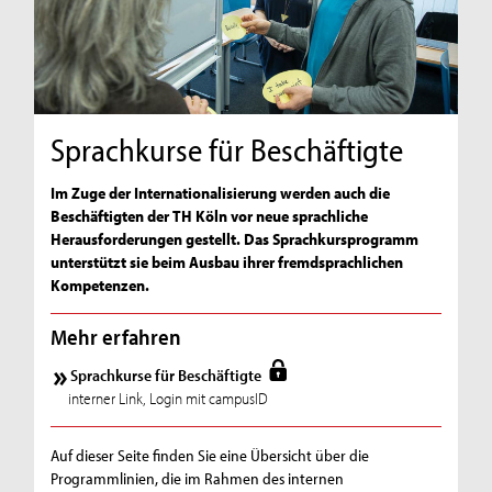
Sprachkurse für Beschäftigte
Im Zuge der Internationalisierung werden auch die
Beschäftigten der TH Köln vor neue sprachliche
Herausforderungen gestellt. Das Sprachkursprogramm
unterstützt sie beim Ausbau ihrer fremdsprachlichen
Kompetenzen.
Mehr erfahren
Sprachkurse für Beschäftigte
interner Link, Login mit campusID
Auf dieser Seite finden Sie eine Übersicht über die
Programmlinien, die im Rahmen des internen