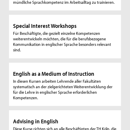
mündliche Sprachkompetenz im Arbeitsalltag zu trainieren.
Special Interest Workshops
Für Beschäftigte, die gezielt einzelne Kompetenzen
weiterentwickeln möchten, die für die berufsbezogene
Kommunikation in englischer Sprache besonders relevant
sind.
English as a Medium of Instruction
In diesen Kursen arbeiten Lehrende aller Fakultäten
systematisch an der zielgerichteten Weiterentwicklung der
für die Lehre in englischer Sprache erforderlichen
Kompetenzen.
Advising in English
Diese Kurse richten sich an alle Beschäftigten der TH Köln, die