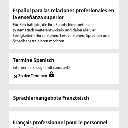
Español para las relaciones profesionales en
la enseñanza superior
Für Beschäftigte, die ihre Spanischkompetenzen
systematisch weiterentwickeln und dabei alle vier
Fertigkeiten (Hörverstehen, Leseverstehen, Sprechen und
Schreiben) trainieren möchten.
Termine Spanisch
interner Link, Login mit campusID
Zu den Terminen
Sprachlernangebote Französisch
Français professionnel pour le personnel