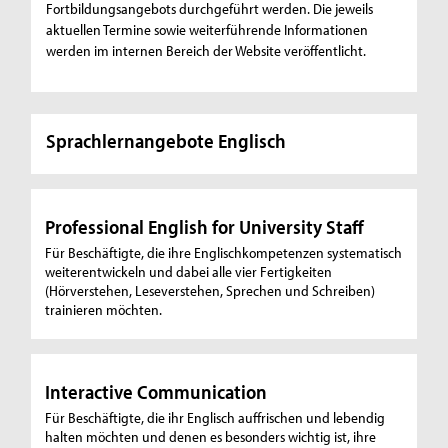
Fortbildungsangebots durchgeführt werden. Die jeweils
aktuellen Termine sowie weiterführende Informationen
werden im internen Bereich der Website veröffentlicht.
Sprachlernangebote Englisch
Professional English for University Staff
Für Beschäftigte, die ihre Englischkompetenzen systematisch
weiterentwickeln und dabei alle vier Fertigkeiten
(Hörverstehen, Leseverstehen, Sprechen und Schreiben)
trainieren möchten.
Interactive Communication
Für Beschäftigte, die ihr Englisch auffrischen und lebendig
halten möchten und denen es besonders wichtig ist, ihre