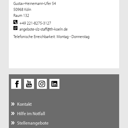
Gustav-Heinemann-Ufer 54
50968 Köln
Raum 132
+49 221-8275-3127
angebote-slz-staff@th-koeln.de
Telefonische Erreichbarkeit: Montag - Donnerstag
Kontakt
Hilfe im Notfall
Stellenangebote