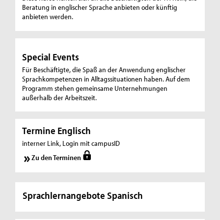
Beratung in englischer Sprache anbieten oder künftig
anbieten werden.
Special Events
Für Beschäftigte, die Spaß an der Anwendung englischer
Sprachkompetenzen in Alltagssituationen haben. Auf dem
Programm stehen gemeinsame Unternehmungen
außerhalb der Arbeitszeit.
Termine Englisch
interner Link, Login mit campusID
Zu den Terminen
Sprachlernangebote Spanisch