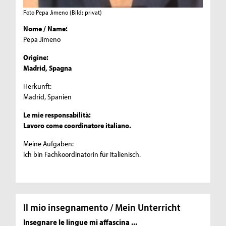
Foto Pepa Jimeno
(Bild: privat)
Nome / Name:
Pepa Jimeno
Origine:
Madrid, Spagna
Herkunft:
Madrid, Spanien
Le mie responsabilità:
Lavoro come coordinatore italiano.
Meine Aufgaben:
Ich bin Fachkoordinatorin für Italienisch.
Il mio insegnamento / Mein Unterricht
Insegnare le lingue mi affascina ...