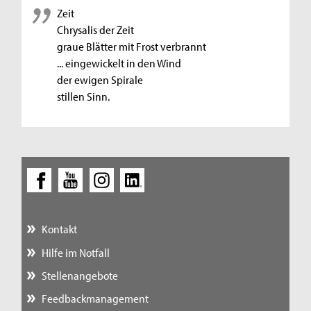
Zeit
Chrysalis der Zeit
graue Blätter mit Frost verbrannt
... eingewickelt in den Wind
der ewigen Spirale
stillen Sinn.
Kontakt
Hilfe im Notfall
Stellenangebote
Feedbackmanagement