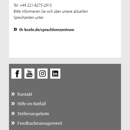
Tel: +49 221-8275-2915
Bitte informieren Sie sich über unsere aktuellen
Sprechzeiten unter
th-koeln.de/sprachlernzentrum
Kontakt
Hilfe im Notfall
Stellenangebote
Feedbackmanagement