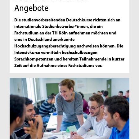
Angebote
Die studienvorbereitenden Deutschkurse richten sich an
internationale Studienbewerber*innen, die ein
Fachstudium an der TH Köln aufnehmen möchten und
eine in Deutschland anerkannte
Hochschulzugangsberechtigung nachweisen können. Die
Intensivkurse vermitteln hochschulbezogen
Sprachkompetenzen und bereiten Teilnehmende in kurzer
Zeit auf die Aufnahme eines Fachstudiums vor.