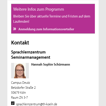
Weitere Infos zum Programm
Bleiben Sie über aktuelle Termine und Fristen auf dem
Laufenden!
Anmeldung zum Informationsverteiler
Kontakt
Sprachlernzentrum
Seminarmanagement
Hannah Sophie Schürmann
Campus Deutz
Betzdorfer Straße 2
50679 Köln
Raum ZN 3-7
sprachlernzentrum@th-koeln.de