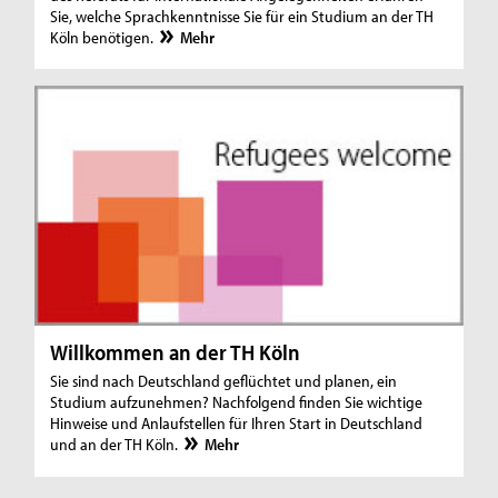
Sie, welche Sprachkenntnisse Sie für ein Studium an der TH
Köln benötigen.
Mehr
Willkommen an der TH Köln
Sie sind nach Deutschland geflüchtet und planen, ein
Studium aufzunehmen? Nachfolgend finden Sie wichtige
Hinweise und Anlaufstellen für Ihren Start in Deutschland
und an der TH Köln.
Mehr