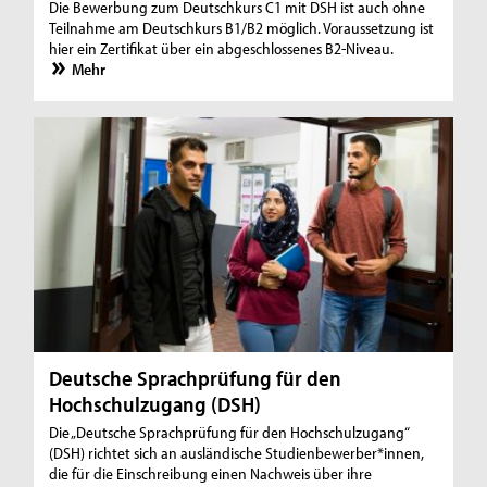
Die Bewerbung zum Deutschkurs C1 mit DSH ist auch ohne
Teilnahme am Deutschkurs B1/B2 möglich. Voraussetzung ist
hier ein Zertifikat über ein abgeschlossenes B2-Niveau.
Mehr
Deutsche Sprachprüfung für den
Hochschulzugang (DSH)
Die „Deutsche Sprachprüfung für den Hochschulzugang“
(DSH) richtet sich an ausländische Studienbewerber*innen,
die für die Einschreibung einen Nachweis über ihre