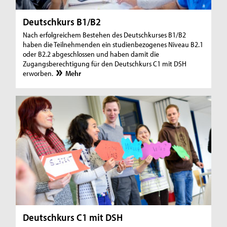
Deutschkurs B1/B2
Nach erfolgreichem Bestehen des Deutschkurses B1/B2
haben die Teilnehmenden ein studienbezogenes Niveau B2.1
oder B2.2 abgeschlossen und haben damit die
Zugangsberechtigung für den Deutschkurs C1 mit DSH
erworben.
Mehr
Deutschkurs C1 mit DSH