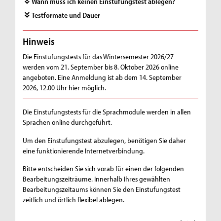
Wann muss ich keinen Einstufungstest ablegen?
Testformate und Dauer
Hinweis
Die Einstufungstests für das Wintersemester 2026/27
werden vom 21. September bis 8. Oktober 2026 online
angeboten. Eine Anmeldung ist ab dem 14. September
2026, 12.00 Uhr hier möglich.
Die Einstufungstests für die Sprachmodule werden in allen
Sprachen online durchgeführt.
Um den Einstufungstest abzulegen, benötigen Sie daher
eine funktionierende Internetverbindung.
Bitte entscheiden Sie sich vorab für einen der folgenden
Bearbeitungszeiträume. Innerhalb Ihres gewählten
Bearbeitungszeitaums können Sie den Einstufungstest
zeitlich und örtlich flexibel ablegen.