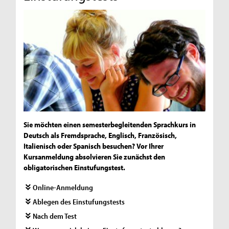
Sie möchten einen semesterbegleitenden Sprachkurs in
Deutsch als Fremdsprache, Englisch, Französisch,
Italienisch oder Spanisch besuchen? Vor Ihrer
Kursanmeldung absolvieren Sie zunächst den
obligatorischen Einstufungstest.
Online-Anmeldung
Ablegen des Einstufungstests
Nach dem Test