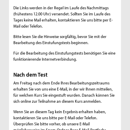
Die Links werden in der Regel im Laufe des Nachmittags
(frühestens 12.00 Uhr) versendet. Sollten Sie im Laufe des
Tages keine Mail erhalten, kontaktieren Sie uns bitte per E-
Mail oder Telefon.
Bitte lesen Sie die Hinweise sorgfältig, bevor Sie mit der
Bearbeitung des Einstufungstests beginnen.
Für die Bearbeitung des Einstufungstests benötigen Sie eine
funktionierende Internetverbindung.
Nach dem Test
Am Freitag nach dem Ende Ihres Bearbeitungszeitraums
erhalten Sie von uns eine E-Mail, in der wir Ihnen mitteilen,
für welchen Kurs Sie eingestuft wurden. Danach können Sie
sich online zur Teilnahme an diesem Kurs anmelden.
Wenn Sie an diesem Tag kein Ergebnis erhalten haben,
kontaktieren Sie uns bitte per E-Mail oder Telefon.
Überprüfen Sie bitte vorher, ob unsere E-Mail
möglicherweise im Spam-Ordner Ihres E-Mail-Postfachs