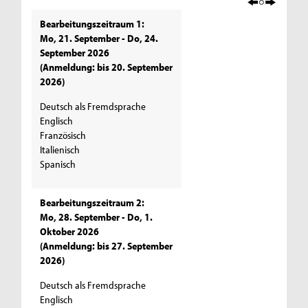
Bearbeitungszeitraum 1:
Mo, 21. September - Do, 24.
September 2026
(Anmeldung: bis 20. September
2026)
Deutsch als Fremdsprache
Englisch
Französisch
Italienisch
Spanisch
Bearbeitungszeitraum 2:
Mo, 28. September - Do, 1.
Oktober 2026
(Anmeldung: bis 27. September
2026)
Deutsch als Fremdsprache
Englisch