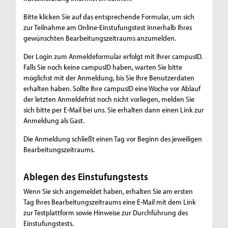
Bitte klicken Sie auf das entsprechende Formular, um sich
zur Teilnahme am Online-Einstufungstest innerhalb Ihres
gewünschten Bearbeitungszeitraums anzumelden.
Der Login zum Anmeldeformular erfolgt mit Ihrer campusID.
Falls Sie noch keine campusID haben, warten Sie bitte
möglichst mit der Anmeldung, bis Sie Ihre Benutzerdaten
erhalten haben. Sollte Ihre campusID eine Woche vor Ablauf
der letzten Anmeldefrist noch nicht vorliegen, melden Sie
sich bitte per E-Mail bei uns. Sie erhalten dann einen Link zur
Anmeldung als Gast.
Die Anmeldung schließt einen Tag vor Beginn des jeweiligen
Bearbeitungszeitraums.
Ablegen des Einstufungstests
Wenn Sie sich angemeldet haben, erhalten Sie am ersten
Tag Ihres Bearbeitungszeitraums eine E-Mail mit dem Link
zur Testplattform sowie Hinweise zur Durchführung des
Einstufungstests.