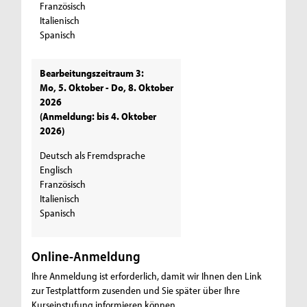
Französisch
Italienisch
Spanisch
Bearbeitungszeitraum 3:
Mo, 5. Oktober - Do, 8. Oktober
2026
(Anmeldung: bis 4. Oktober
2026)
Deutsch als Fremdsprache
Englisch
Französisch
Italienisch
Spanisch
Online-Anmeldung
Ihre Anmeldung ist erforderlich, damit wir Ihnen den Link
zur Testplattform zusenden und Sie später über Ihre
Kurseinstufung informieren können.