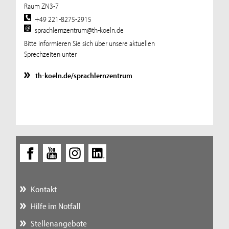
Raum ZN3-7
+49 221-8275-2915
sprachlernzentrum@th-koeln.de
Bitte informieren Sie sich über unsere aktuellen
Sprechzeiten unter
th-koeln.de/sprachlernzentrum
Kontakt
Hilfe im Notfall
Stellenangebote