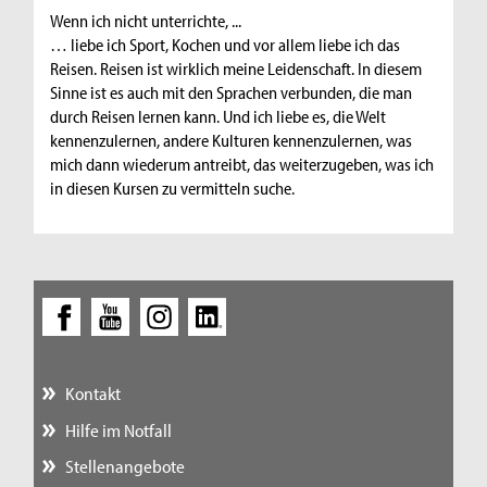
Wenn ich nicht unterrichte, ...
… liebe ich Sport, Kochen und vor allem liebe ich das
Reisen. Reisen ist wirklich meine Leidenschaft. In diesem
Sinne ist es auch mit den Sprachen verbunden, die man
durch Reisen lernen kann. Und ich liebe es, die Welt
kennenzulernen, andere Kulturen kennenzulernen, was
mich dann wiederum antreibt, das weiterzugeben, was ich
in diesen Kursen zu vermitteln suche.
Kontakt
Hilfe im Notfall
Stellenangebote