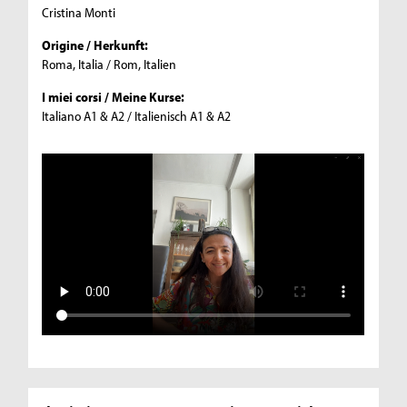
Cristina Monti
Origine / Herkunft:
Roma, Italia / Rom, Italien
I miei corsi / Meine Kurse:
Italiano A1 & A2 / Italienisch A1 & A2