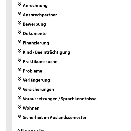
Anrechnung
Ansprechpartner
Bewerbung
Dokumente
Finanzierung
Kind / Beeinträchtigung
Praktikumssuche
Probleme
Verlängerung
Versicherungen
Voraussetzungen / Sprachkenntnisse
Wohnen
Sicherheit im Auslandssemester