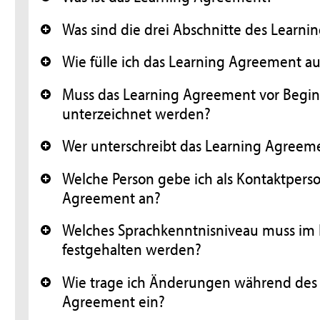
+
Was sind die drei Abschnitte des Learn
+
Wie fülle ich das Learning Agreement au
+
Muss das Learning Agreement vor Begin
+
unterzeichnet werden?
Wer unterschreibt das Learning Agreeme
+
Welche Person gebe ich als Kontaktpers
+
Agreement an?
Welches Sprachkenntnisniveau muss im
+
festgehalten werden?
Wie trage ich Änderungen während des 
+
Agreement ein?