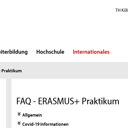
TH Köl
iterbildung
Hochschule
Internationales
+ Praktikum
FAQ - ERASMUS+ Praktikum
Allgemein
Covid-19 Informationen