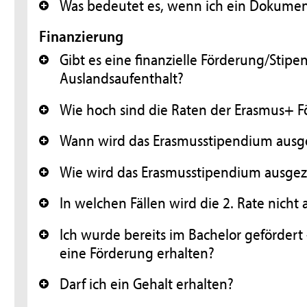
Was bedeutet es, wenn ich ein Dokument
+
Finanzierung
Gibt es eine finanzielle Förderung/Stip
+
Auslandsaufenthalt?
Wie hoch sind die Raten der Erasmus+ 
+
Wann wird das Erasmusstipendium ausg
+
Wie wird das Erasmusstipendium ausgez
+
In welchen Fällen wird die 2. Rate nicht
+
Ich wurde bereits im Bachelor gefördert
+
eine Förderung erhalten?
Darf ich ein Gehalt erhalten?
+