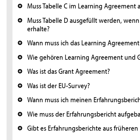
Muss Tabelle C im Learning Agreement 
+
Muss Tabelle D ausgefüllt werden, wenn
+
erhalte?
Wann muss ich das Learning Agreemen
+
Wie gehören Learning Agreement und
+
Was ist das Grant Agreement?
+
Was ist der EU-Survey?
+
Wann muss ich meinen Erfahrungsberich
+
Wie muss der Erfahrungsbericht aufgeba
+
Gibt es Erfahrungsberichte aus frühere
+