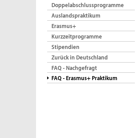
Doppelabschlussprogramme
Auslandspraktikum
Erasmus+
Kurzzeitprogramme
Stipendien
Zurück in Deutschland
FAQ - Nachgefragt
FAQ - Erasmus+ Praktikum