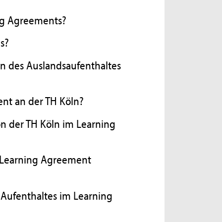
ing Agreements?
s?
n des Auslandsaufenthaltes
nt an der TH Köln?
on der TH Köln im Learning
 Learning Agreement
Aufenthaltes im Learning