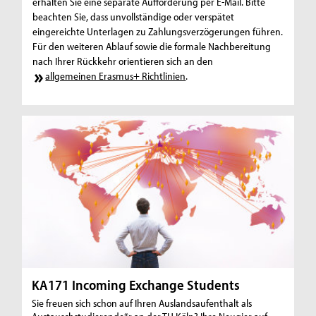
erhalten Sie eine separate Aufforderung per E-Mail. Bitte
beachten Sie, dass unvollständige oder verspätet
eingereichte Unterlagen zu Zahlungsverzögerungen führen.
Für den weiteren Ablauf sowie die formale Nachbereitung
nach Ihrer Rückkehr orientieren sich an den
allgemeinen Erasmus+ Richtlinien
.
KA171 Incoming Exchange Students
Sie freuen sich schon auf Ihren Auslandsaufenthalt als