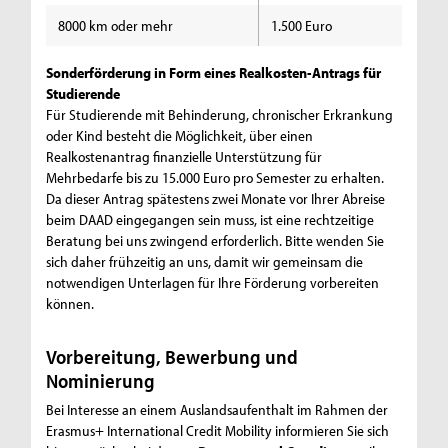
8000 km oder mehr
1.500 Euro
Sonderförderung in Form eines Realkosten-Antrags für
Studierende
Für Studierende mit Behinderung, chronischer Erkrankung
oder Kind besteht die Möglichkeit, über einen
Realkostenantrag finanzielle Unterstützung für
Mehrbedarfe bis zu 15.000 Euro pro Semester zu erhalten.
Da dieser Antrag spätestens zwei Monate vor Ihrer Abreise
beim DAAD eingegangen sein muss, ist eine rechtzeitige
Beratung bei uns zwingend erforderlich. Bitte wenden Sie
sich daher frühzeitig an uns, damit wir gemeinsam die
notwendigen Unterlagen für Ihre Förderung vorbereiten
können.
Vorbereitung, Bewerbung und
Nominierung
Bei Interesse an einem Auslandsaufenthalt im Rahmen der
Erasmus+ International Credit Mobility informieren Sie sich