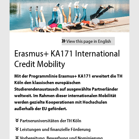
View this page in English
Erasmus+ KA171 International
Credit Mobility
Mit der Programmlinie Erasmus+ KA171 erweitert die TH
Köln den klassischen europäischen
Studierendenaustausch auf ausgewählte Partnerländer
weltweit. Im Rahmen dieser internationalen Mobilität
werden gezielte Kooperationen mit Hochschulen
außerhalb der EU gefördert.
Partneruniversitäten der TH Köln
Leistungen und finanzielle Förderung
Vorbereitung, Bewerbung und Nominierung