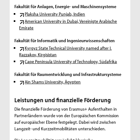
Fakultät für Anlagen, Energie- und Maschinensysteme
Plaksha University Punjab, Indien
American University in Dubai, Vereinigte Arabische
Emirate
Fakultät für Informatik und Ingenieurwissenschaften
Kyrgyz State Technical University named after I.
Razzakov, Kirgisistan
Cape Peninsula University of Technology, Südafrika
Fakultät für Raumentwicklung und Infrastruktursysteme
Ain Shams University, Ägypten
Leistungen und finanzielle Förderung
Die finanzielle Förderung von Erasmus+ Aufenthalten in
Partnerländern wurde von der Europäischen Kommission
auf europäischer Ebene festgelegt. Dabei wird zwischen
Langzeit- und Kurzzeitmobilitäten unterschieden.