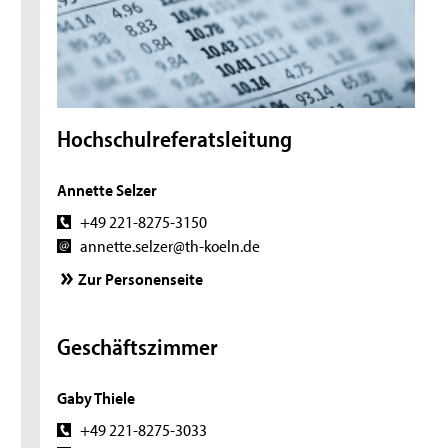
Hochschulreferatsleitung
Annette Selzer
+49 221-8275-3150
annette.selzer@th-koeln.de
Zur Personenseite
Geschäftszimmer
Gaby Thiele
+49 221-8275-3033