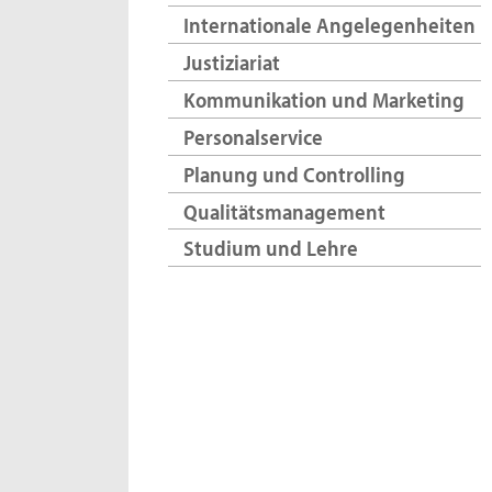
Internationale Angelegenheiten
Justiziariat
Kommunikation und Marketing
Personalservice
Planung und Controlling
Qualitätsmanagement
Studium und Lehre